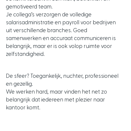
gemotiveerd team.
Je collega’s verzorgen de volledige
salarisadministratie en payroll voor bedrijven
uit verschillende branches. Goed
samenwerken en accuraat communiceren is
belangrijk, maar er is ook volop ruimte voor
zelfstandigheid.
De sfeer? Toegankelijk, nuchter, professioneel
en gezellig.
We werken hard, maar vinden het net zo
belangrijk dat iedereen met plezier naar
kantoor komt.