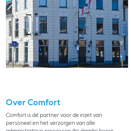
Over Comfort
Comfort is dé partner voor de inzet van
personeel en het verzorgen van alle