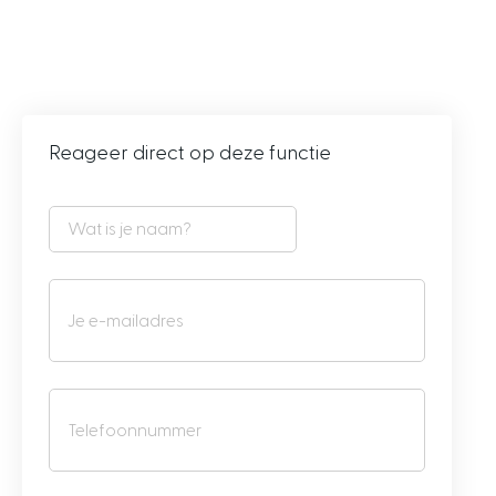
Reageer direct op deze functie