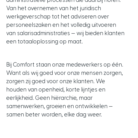
administratieve processen die daarbij horen.
Van het overnemen van het juridisch
werkgeverschap tot het adviseren over
personeelszaken en het volledig uitvoeren
van salarisadministraties — wij bieden klanten
een totaaloplossing op maat.
Bij Comfort staan onze medewerkers op één.
Want als wij goed voor onze mensen zorgen,
zorgen zij goed voor onze klanten. We
houden van openheid, korte lijntjes en
eerlijkheid. Geen hiërarchie, maar
samenwerken, groeien en ontwikkelen —
samen beter worden, elke dag weer.