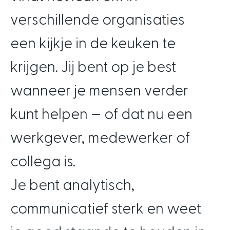
verschillende organisaties
een kijkje in de keuken te
krijgen. Jij bent op je best
wanneer je mensen verder
kunt helpen — of dat nu een
werkgever, medewerker of
collega is.
Je bent analytisch,
communicatief sterk en weet