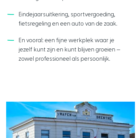
Eindejaarsuitkering, sportvergoeding,
fietsregeling en een auto van de zaak.
En vooral: een fijne werkplek waar je
jezelf kunt zijn en kunt blijven groeien —
zowel professioneel als persoonlijk.