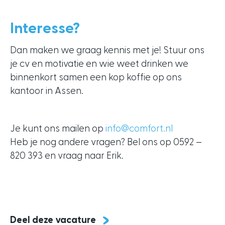
Interesse?
Dan maken we graag kennis met je! Stuur ons
je cv en motivatie en wie weet drinken we
binnenkort samen een kop koffie op ons
kantoor in Assen.
Je kunt ons mailen op
info@comfort.nl
Heb je nog andere vragen? Bel ons op 0592 –
820 393 en vraag naar Erik.
Deel deze vacature