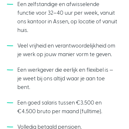
Een zelfstandige en afwisselende
functie voor 32–40 uur per week, vanuit
ons kantoor in Assen, op locatie of vanuit
huis.
Veel vrijheid en verantwoordelijkheid om
je werk op jouw manier vorm te geven.
Een werkgever die eerlijk en flexibel is —
je weet bij ons altijd waar je aan toe
bent.
Een goed salaris tussen €3.500 en
€4.500 bruto per maand (fulltime).
Volledig betaald pensioen.