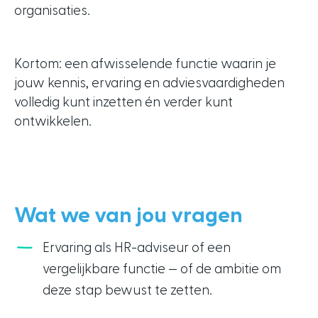
organisaties.
Kortom: een afwisselende functie waarin je
jouw kennis, ervaring en adviesvaardigheden
volledig kunt inzetten én verder kunt
ontwikkelen.
Wat we van jou vragen
Ervaring als HR-adviseur of een
vergelijkbare functie — of de ambitie om
deze stap bewust te zetten.