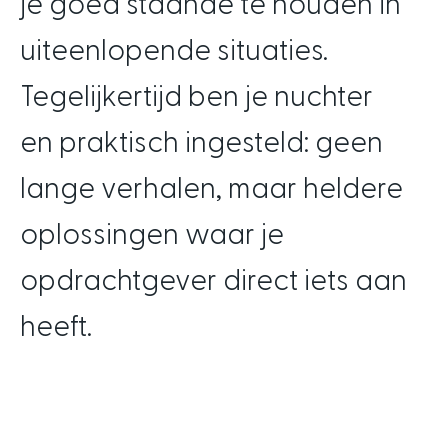
je goed staande te houden in
uiteenlopende situaties.
Tegelijkertijd ben je nuchter
en praktisch ingesteld: geen
lange verhalen, maar heldere
oplossingen waar je
opdrachtgever direct iets aan
heeft.