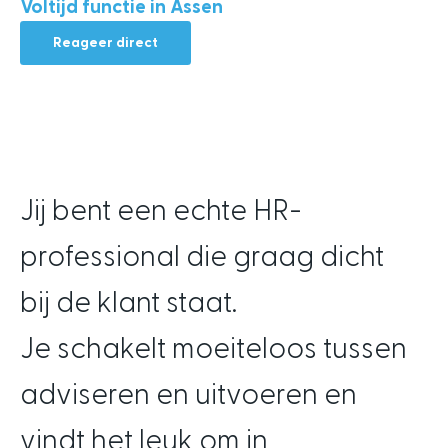
Voltijd functie in Assen
Reageer direct
Jij bent een echte HR-
professional die graag dicht
bij de klant staat.
Je schakelt moeiteloos tussen
adviseren en uitvoeren en
vindt het leuk om in