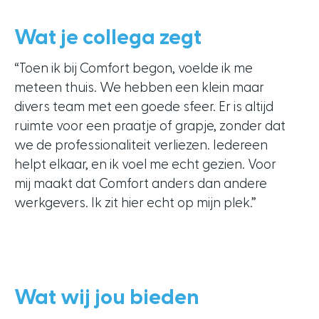
Wat je collega zegt
“Toen ik bij Comfort begon, voelde ik me
meteen thuis. We hebben een klein maar
divers team met een goede sfeer. Er is altijd
ruimte voor een praatje of grapje, zonder dat
we de professionaliteit verliezen. Iedereen
helpt elkaar, en ik voel me echt gezien. Voor
mij maakt dat Comfort anders dan andere
werkgevers. Ik zit hier echt op mijn plek.”
Wat wij jou bieden