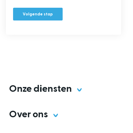
Onze diensten
Over ons