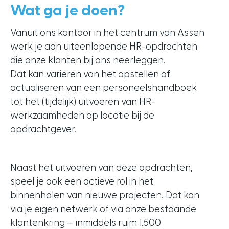
Wat ga je doen?
Vanuit ons kantoor in het centrum van Assen
werk je aan uiteenlopende HR-opdrachten
die onze klanten bij ons neerleggen.
Dat kan variëren van het opstellen of
actualiseren van een personeelshandboek
tot het (tijdelijk) uitvoeren van HR-
werkzaamheden op locatie bij de
opdrachtgever.
Naast het uitvoeren van deze opdrachten,
speel je ook een actieve rol in het
binnenhalen van nieuwe projecten. Dat kan
via je eigen netwerk of via onze bestaande
klantenkring — inmiddels ruim 1.500