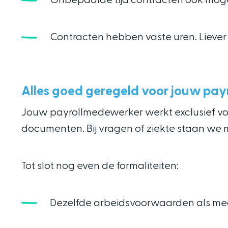
Contracten hebben vaste uren. Liever
Alles goed geregeld voor jouw pa
Jouw payrollmedewerker werkt exclusief voor j
documenten. Bij vragen of ziekte staan we 
Tot slot nog even de formaliteiten:
Dezelfde arbeidsvoorwaarden als mede