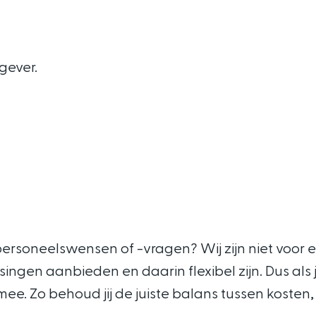
gever.
personeelswensen of -vragen? Wij zijn niet voor
ssingen aanbieden en daarin flexibel zijn. Dus als
 Zo behoud jij de juiste balans tussen kosten, flex