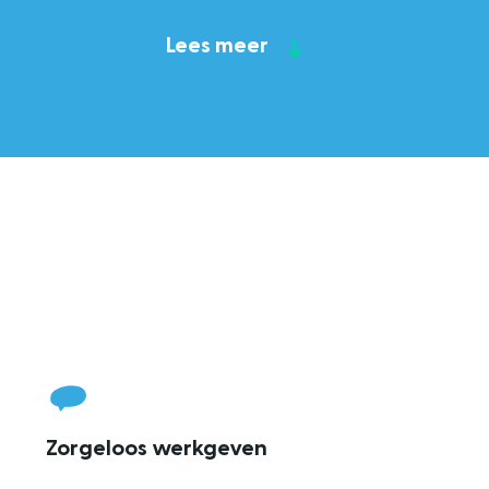
Lees meer
Zorgeloos werkgeven