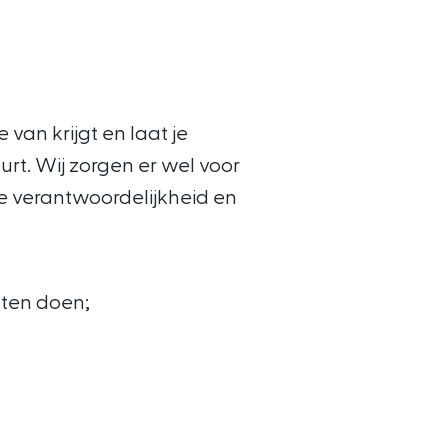
 van krijgt en laat je
urt. Wij zorgen er wel voor
de verantwoordelijkheid en
ten doen;