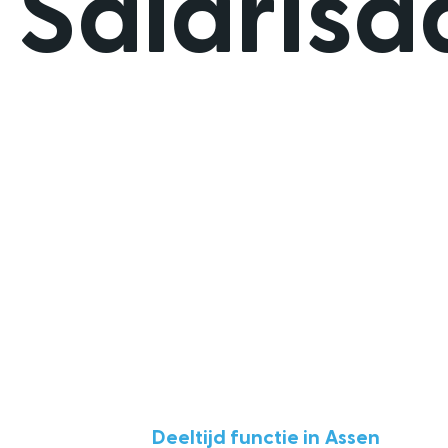
Salarisa
Deeltijd functie in Assen