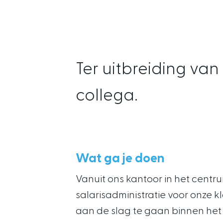
Ter uitbreiding va
collega.
Wat ga je doen
Vanuit ons kantoor in het centr
salarisadministratie voor onze k
aan de slag te gaan binnen het 