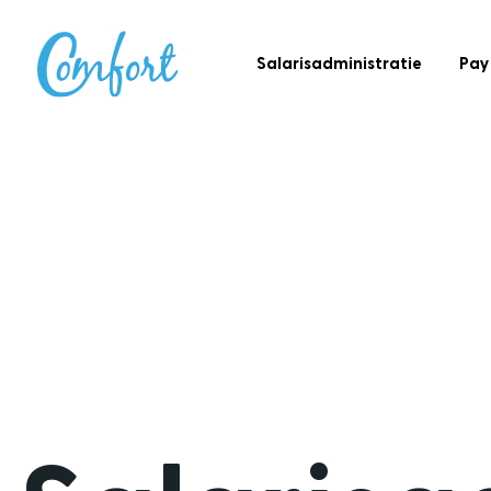
Salarisadministratie
Pay